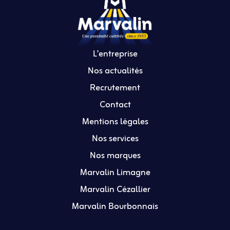
L’entreprise
Nos actualités
Recrutement
Contact
Mentions légales
Nos services
Nos marques
Marvalin Limagne
Marvalin Cézallier
Marvalin Bourbonnais