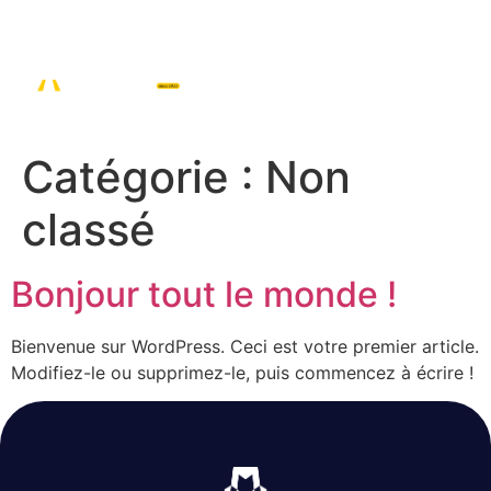
Catégorie :
Non
classé
Bonjour tout le monde !
Bienvenue sur WordPress. Ceci est votre premier article.
Modifiez-le ou supprimez-le, puis commencez à écrire !