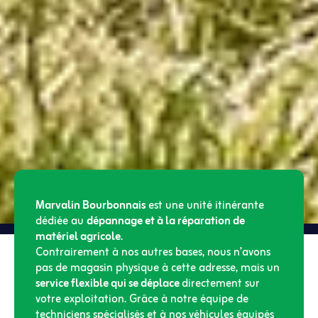
Marvalin Bourbonnais
est une unité itinérante
dédiée au
dépannage et à la réparation de
matériel agricole
.
Contrairement à nos autres bases, nous n’avons
pas de magasin physique à cette adresse, mais un
service flexible qui se déplace
directement sur
votre exploitation. Grâce à notre équipe de
techniciens spécialisés et à nos véhicules équipés