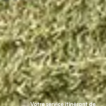
Votre service itinérant de