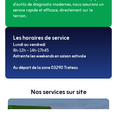
d’outils de diagnostic modernes, nous assurons un
service rapide et efficace, directement sur le
terrain.
Les horaires de service
Lundi au vendredi
8h-12h – 14h-17h45
Astreinte les weekends en saison estivale
Au départ de la zone 03290 Treteau
Nos services sur site